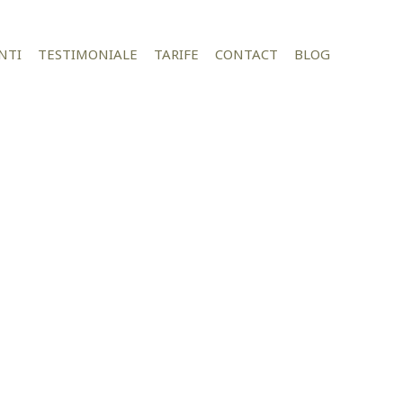
NTI
TESTIMONIALE
TARIFE
CONTACT
BLOG